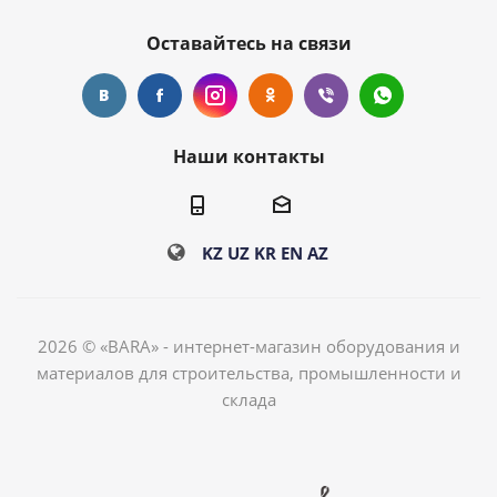
Оставайтесь на связи
Наши контакты
KZ
UZ
KR
EN
AZ
2026 © «BARA» - интернет-магазин оборудования и
материалов для строительства, промышленности и
склада