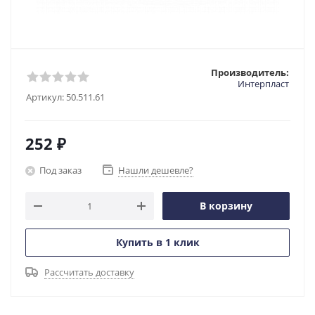
Производитель:
Интерпласт
Артикул:
50.511.61
252
₽
Под заказ
Нашли дешевле?
В корзину
Купить в 1 клик
Рассчитать доставку