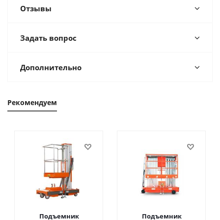
Отзывы
Задать вопрос
Дополнительно
Рекомендуем
Подъемник
Подъемник