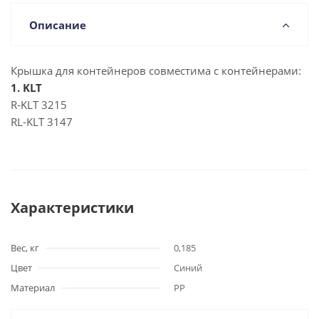
Описание
Крышка для контейнеров совместима с контейнерами:
1. KLT
R-KLT 3215
RL-KLT 3147
Характеристики
Вес, кг
0,185
Цвет
Синий
Материал
РР