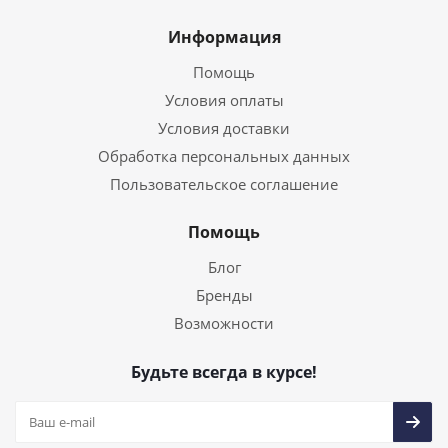
Информация
Помощь
Условия оплаты
Условия доставки
Обработка персональных данных
Пользовательское соглашение
Помощь
Блог
Бренды
Возможности
Будьте всегда в курсе!